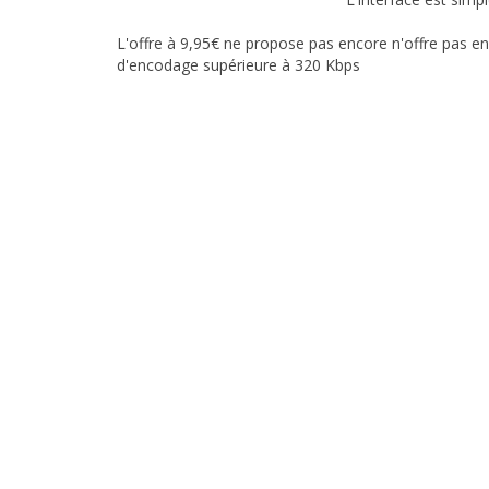
L'offre à 9,95€ ne propose pas encore n'offre pas en
d'encodage supérieure à 320 Kbps