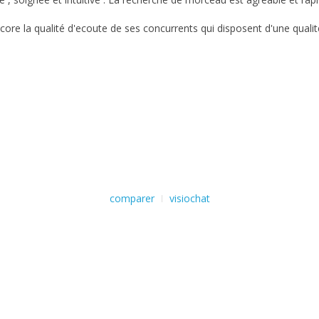
core la qualité d'ecoute de ses concurrents qui disposent d'une qualit
comparer
visiochat