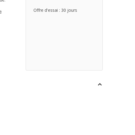
Offre d'essai : 30 jours
é